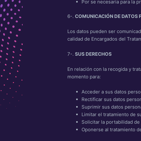
Por se necesaria para la p
6-.
COMUNICACIÓN DE DATOS 
Los datos pueden ser comunicad
calidad de Encargados del Tratam
7-.
SUS DERECHOS
En relación con la recogida y tr
momento para:
Acceder a sus datos person
Rectificar sus datos perso
Suprimir sus datos person
Limitar el tratamiento de 
Solicitar la portabilidad d
Oponerse al tratamiento de