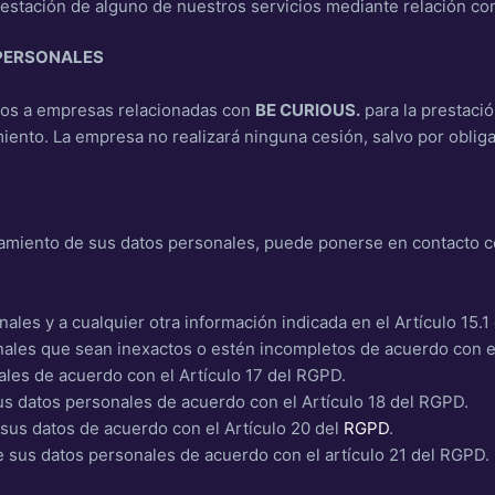
restación de alguno de nuestros servicios mediante relación con
PERSONALES
os a empresas relacionadas con
BE CURIOUS.
para la prestació
iento. La empresa no realizará ninguna cesión, salvo por obliga
atamiento de sus datos personales, puede ponerse en contacto 
ales y a cualquier otra información indicada en el Artículo 15.1
nales que sean inexactos o estén incompletos de acuerdo con e
ales de acuerdo con el Artículo 17 del RGPD.
sus datos personales de acuerdo con el Artículo 18 del RGPD.
e sus datos de acuerdo con el Artículo 20 del
RGPD
.
 sus datos personales de acuerdo con el artículo 21 del RGPD.