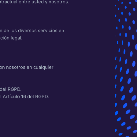
tractual entre usted y nosotros.
n de los diversos servicios en
ción legal.
con nosotros en cualquier
 del RGPD.
l Artículo 16 del RGPD.