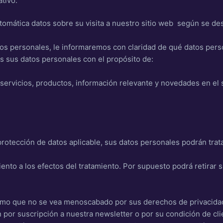
ativo.
ática datos sobre su visita a nuestro sitio web según se descr
os personales, le informaremos con claridad de qué datos pers
s sus datos personales con el propósito de:
servicios, productos, información relevante y novedades en el 
rotección de datos aplicable, sus datos personales podrán trat
nto a los efectos del tratamiento. Por supuesto podrá retirar 
gítimo que no se vea menoscabado por sus derechos de privacida
 por suscripción a nuestra newsletter o por su condición de cli