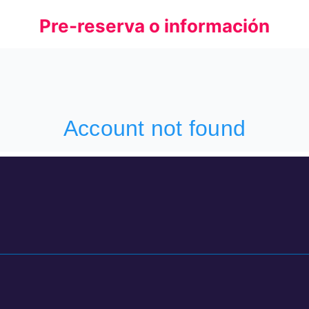
Pre-reserva o información