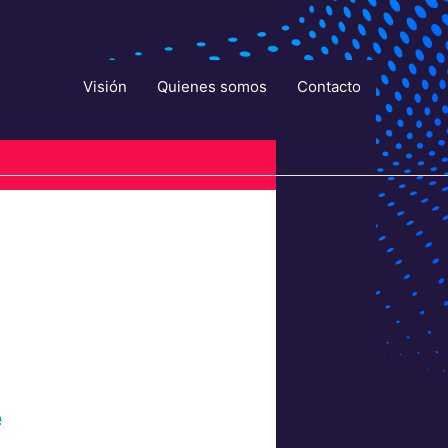
Visión
Quienes somos
Contacto
e