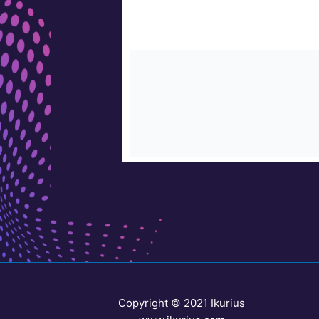
Copyright © 2021 Ikurius